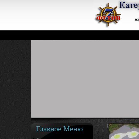
Главное Меню
Главная страниц