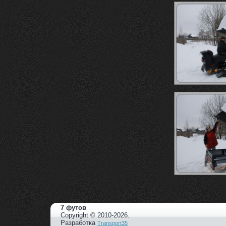
7 футов
Copyright © 2010-2026.
Разработка
Transport35