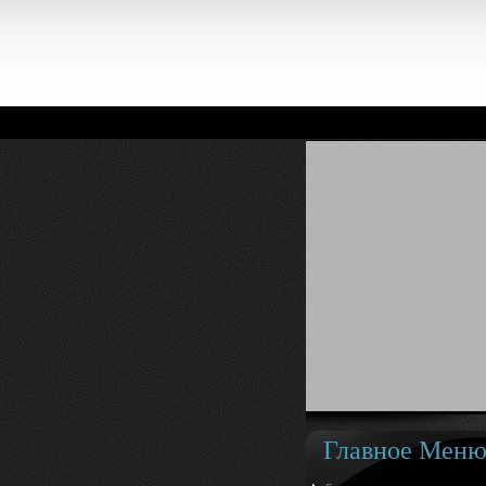
Главное Мен