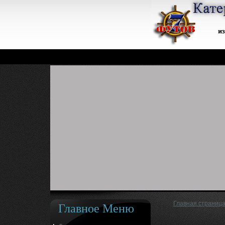
Главное Меню
Главная страниц